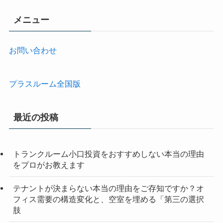
メニュー
お問い合わせ
プラスルーム全国版
最近の投稿
トランクルーム小口投資をおすすめしない本当の理由
をプロがお教えます
テナントが決まらない本当の理由をご存知ですか？オ
フィス需要の構造変化と、空室を埋める「第三の選択
肢