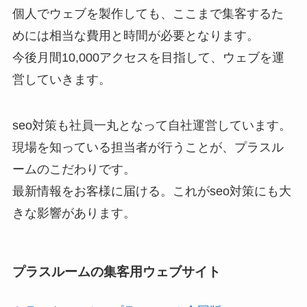
個人でウェブを製作しても、ここまで集客するた
めには相当な費用と時間が必要となります。
今後月間10,000アクセスを目指して、ウェブを運
営していきます。
seo対策も社員一丸となって自社運営しています。
現場を知っている担当者が行うことが、プラスル
ームのこだわりです。
最新情報をお客様に届ける。これがseo対策にも大
きな影響があります。
プラスルームの集客用ウェブサイト