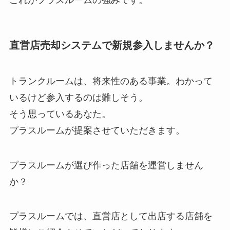
これがプラスルームの強みです。
直営店売却システムで新規参入しませんか？
トランクルームは、将来性のある事業。わかって
いるけど参入するのは難しそう。
そう思っているあなた。
プラスルームが提案させていただきます。
プラスルームが選び作った店舗を運営しません
か？
プラスルームでは、直営店として出店する店舗を