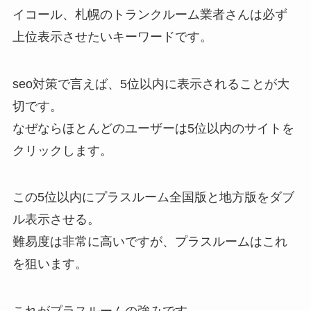
イコール、札幌のトランクルーム業者さんは必ず
上位表示させたいキーワードです。
seo対策で言えば、5位以内に表示されることが大
切です。
なぜならほとんどのユーザーは5位以内のサイトを
クリックします。
この5位以内にプラスルーム全国版と地方版をダブ
ル表示させる。
難易度は非常に高いですが、プラスルームはこれ
を狙います。