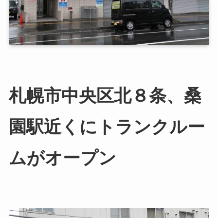
札幌市中央区北８条、桑
園駅近くにトランクルー
ムがオープン