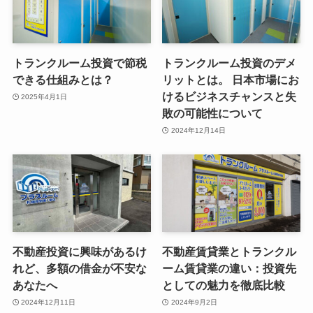
トランクルーム投資で節税
トランクルーム投資のデメ
できる仕組みとは？
リットとは。 日本市場にお
けるビジネスチャンスと失
2025年4月1日
敗の可能性について
2024年12月14日
不動産投資に興味があるけ
不動産賃貸業とトランクル
れど、多額の借金が不安な
ーム賃貸業の違い：投資先
あなたへ
としての魅力を徹底比較
2024年12月11日
2024年9月2日