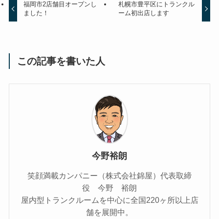
福岡市2店舗目オープンし
札幌市豊平区にトランクル
ました！
ーム初出店します
この記事を書いた人
今野裕朗
笑顔満載カンパニー（株式会社錦屋）代表取締
役 今野 裕朗
屋内型トランクルームを中心に全国220ヶ所以上店
舗を展開中。