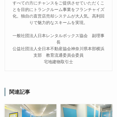
すべての方にチャンスをご提供させていただくこ
とを目的にトランクルーム事業をフランチャイズ
化。独自の直営店売却システムが大人気。高利回
りで魅力的なスキームを実現。
一般社団法人日本レンタルボックス協会 副理事
長
公益社団法人全日本不動産協会神奈川県本部横浜
支部 教育流通委員会委員
宅地建物取引士
関連記事