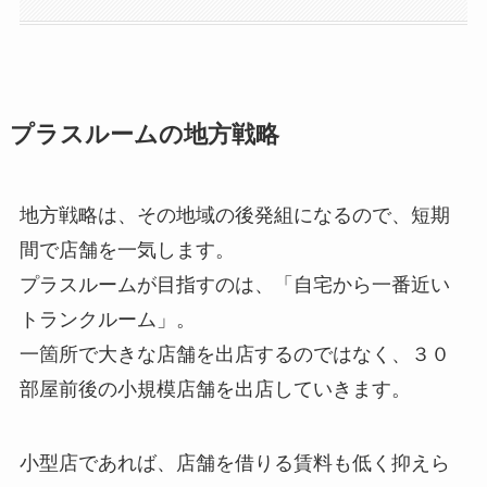
プラスルームの地方戦略
地方戦略は、その地域の後発組になるので、短期
間で店舗を一気します。
プラスルームが目指すのは、「自宅から一番近い
トランクルーム」。
一箇所で大きな店舗を出店するのではなく、３０
部屋前後の小規模店舗を出店していきます。
小型店であれば、店舗を借りる賃料も低く抑えら