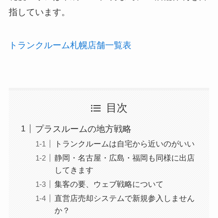
指しています。
トランクルーム札幌店舗一覧表
目次
プラスルームの地方戦略
トランクルームは自宅から近いのがいい
静岡・名古屋・広島・福岡も同様に出店
してきます
集客の要、ウェブ戦略について
直営店売却システムで新規参入しません
か？