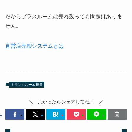
だからプラスルームは売れ残っても問題はありま
せん。
直営店売却システムとは
トランクルーム投資
よかったらシェアしてね！