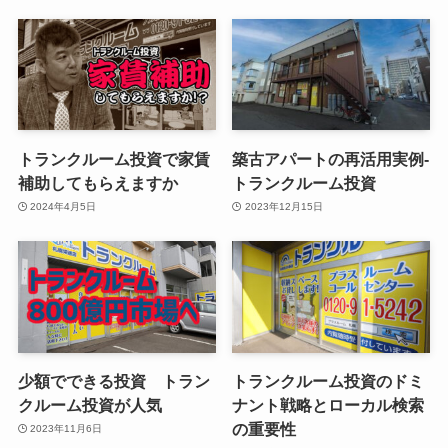
トランクルーム投資で家賃
築古アパートの再活用実例-
補助してもらえますか
トランクルーム投資
2024年4月5日
2023年12月15日
少額でできる投資 トラン
トランクルーム投資のドミ
クルーム投資が人気
ナント戦略とローカル検索
の重要性
2023年11月6日