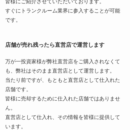
皆様にご紹介させていただいております。
すぐにトランクルーム業界に参入することが可能
です。
店舗が売れ残ったら直営店で運営します
万が一投資家様が弊社直営店をご購入されなくて
も、弊社はそのまま直営店として運営します。
当たり前ですが、もともと直営店として仕入れた
店舗です。
皆様に売却するために仕入れた店舗ではありませ
ん。
直営店として仕入れ、その情報を皆様に提供して
います。