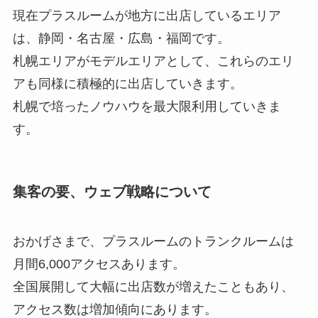
現在プラスルームが地方に出店しているエリア
は、静岡・名古屋・広島・福岡です。
札幌エリアがモデルエリアとして、これらのエリ
アも同様に積極的に出店していきます。
札幌で培ったノウハウを最大限利用していきま
す。
集客の要、ウェブ戦略について
おかげさまで、プラスルームのトランクルームは
月間6,000アクセスあります。
全国展開して大幅に出店数が増えたこともあり、
アクセス数は増加傾向にあります。