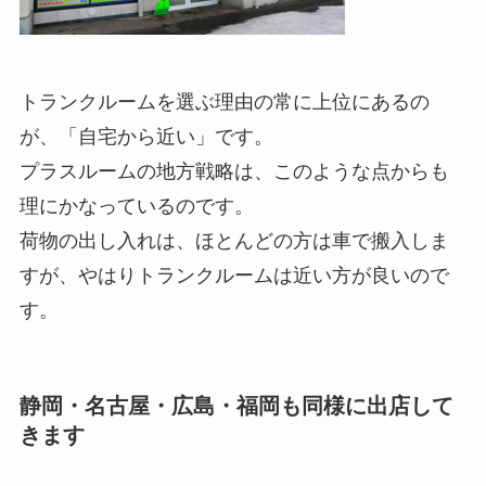
トランクルームを選ぶ理由の常に上位にあるの
が、「自宅から近い」です。
プラスルームの地方戦略は、このような点からも
理にかなっているのです。
荷物の出し入れは、ほとんどの方は車で搬入しま
すが、やはりトランクルームは近い方が良いので
す。
静岡・名古屋・広島・福岡も同様に出店して
きます