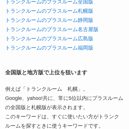
トランクルームのプラスルーム全国版
トランクルームのプラスルーム札幌版
トランクルームのプラスルーム静岡版
トランクルームのプラスルーム名古屋版
トランクルームのプラスルーム広島版
トランクルームのプラスルーム福岡版
全国版と地方版で上位を狙います
例えば「トランクルーム 札幌」。
Google、yahoo!共に、常に5位以内にプラスルーム
の全国版と札幌版が表示されます。
このキーワードは、すぐに使いたい方がトランク
ルームを探すときに使うキーワードです。