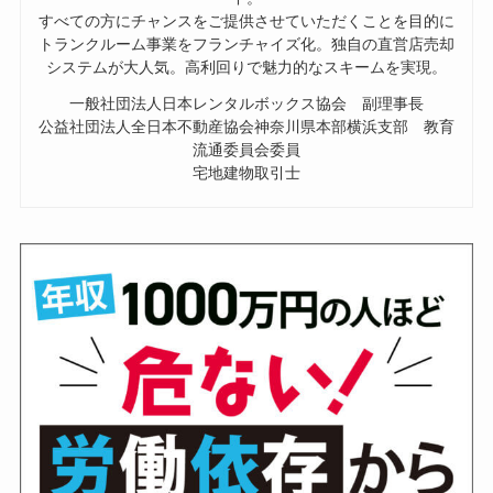
すべての方にチャンスをご提供させていただくことを目的に
トランクルーム事業をフランチャイズ化。独自の直営店売却
システムが大人気。高利回りで魅力的なスキームを実現。
一般社団法人日本レンタルボックス協会 副理事長
公益社団法人全日本不動産協会神奈川県本部横浜支部 教育
流通委員会委員
宅地建物取引士