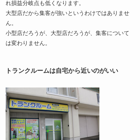
れ損益分岐点も低くなります。
大型店だから集客が強いというわけではありませ
ん。
小型店だろうが、大型店だろうが、集客について
は変わりません。
トランクルームは自宅から近いのがいい