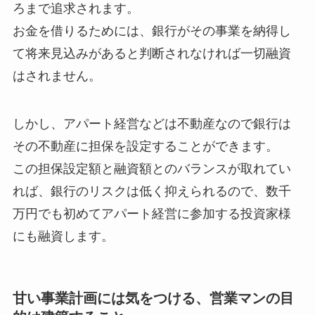
ろまで追求されます。
お金を借りるためには、銀行がその事業を納得し
て将来見込みがあると判断されなければ一切融資
はされません。
しかし、アパート経営などは不動産なので銀行は
その不動産に担保を設定することができます。
この担保設定額と融資額とのバランスが取れてい
れば、銀行のリスクは低く抑えられるので、数千
万円でも初めてアパート経営に参加する投資家様
にも融資します。
甘い事業計画には気をつける、営業マンの目