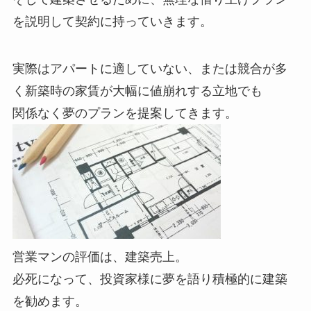
を説明して契約に持っていきます。
実際はアパートに適していない、または競合が多
く新築時の家賃が大幅に値崩れする立地でも
関係なく夢のプランを提案してきます。
営業マンの評価は、建築売上。
必死になって、投資家様に夢を語り積極的に建築
を勧めます。