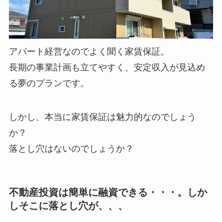
アパート経営なのでよく聞く家賃保証。
長期の事業計画も立てやすく、安定収入が見込め
る夢のプランです。
しかし、本当に家賃保証は魅力的なのでしょう
か？
落とし穴はないのでしょうか？
不動産投資は簡単に融資できる・・・。しか
しそこに落とし穴が、、、