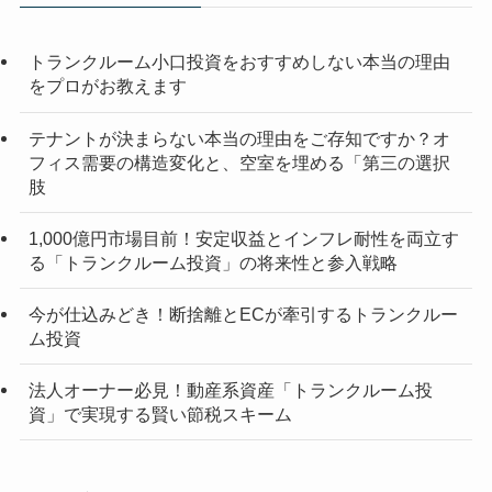
トランクルーム小口投資をおすすめしない本当の理由
をプロがお教えます
テナントが決まらない本当の理由をご存知ですか？オ
フィス需要の構造変化と、空室を埋める「第三の選択
肢
1,000億円市場目前！安定収益とインフレ耐性を両立す
る「トランクルーム投資」の将来性と参入戦略
今が仕込みどき！断捨離とECが牽引するトランクルー
ム投資
法人オーナー必見！動産系資産「トランクルーム投
資」で実現する賢い節税スキーム