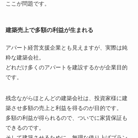
ここが問題です。
建築売上で多額の利益が生まれる
アパート経営支援企業とも見えますが、実際は純
粋な建築会社。
どれだけ多くのアパートを建設するかが企業目的
です。
残念ながらほとんどの建築会社は、投資家様に建
築させ多額の売上と利益を得るのが目的です。
多額の利益が得られるので、ついでに家賃保証も
できるのです。
そして建築させるために、無理な借り上げプラン