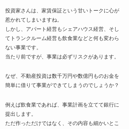
投資家さんは、家賃保証という甘いトークに心が
惹かれてしまいますね。
しかし、アパート経営もシェアハウス経営、そし
てトランクルーム経営も飲食業などと何も変わら
ない事業です。
当たり前ですが、事業は必ずリスクがあります。
なぜ、不動産投資は数千万円や数億円ものお金を
簡単に借りて事業ができてしまうのでしょうか？
例えば飲食業であれば、事業計画を立てて銀行に
提出します。
ただ作っただけではなく、その内容も細かいとこ