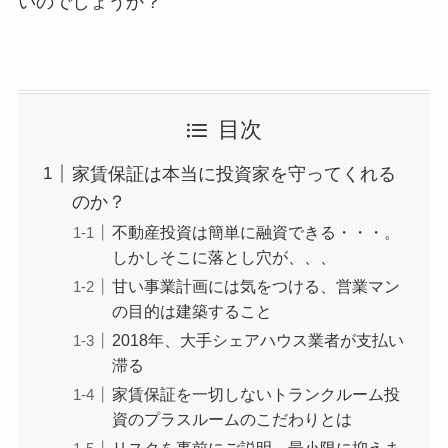
いのでしょうか？
目次
家賃保証は本当に投資家を守ってくれる
のか？
不動産投資は簡単に融資できる・・・。
しかしそこに落とし穴が、、、
甘い事業計画には気をつける、営業マン
の目的は建築すること
2018年、大手シェアハウス業者が支払い
滞る
家賃保証を一切しないトランクルーム投
資のプラスルームのこだわりとは
リスクを事前にご説明、最小限に抑えま