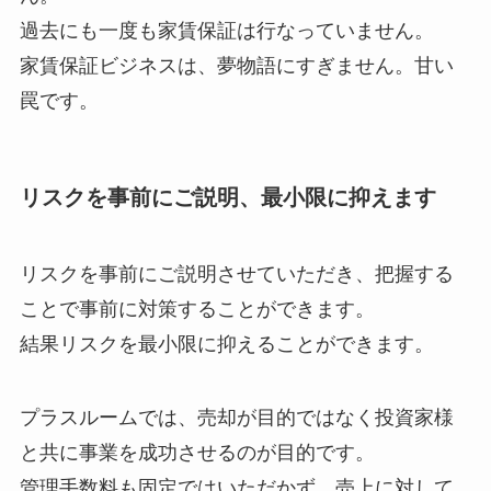
過去にも一度も家賃保証は行なっていません。
家賃保証ビジネスは、夢物語にすぎません。甘い
罠です。
リスクを事前にご説明、最小限に抑えます
リスクを事前にご説明させていただき、把握する
ことで事前に対策することができます。
結果リスクを最小限に抑えることができます。
プラスルームでは、売却が目的ではなく投資家様
と共に事業を成功させるのが目的です。
管理手数料も固定ではいただかず、売上に対して