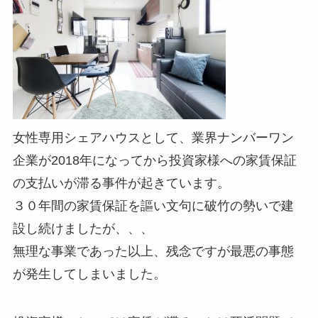
女性専用シェアハウスとして、業界ナンバーワン
企業が2018年になってから投資家様への家賃保証
の支払いが滞る事件が起きています。
３０年間の家賃保証を謳い文句に破竹の勢いで建
設し続けましたが、、、
無理な事業であった以上、残念ですが最悪の事態
が発生してしまいました。