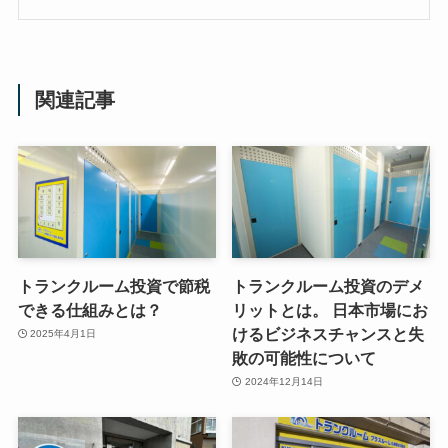
関連記事
トランクルーム投資で節税
トランクルーム投資のデメ
できる仕組みとは？
リットとは。 日本市場にお
けるビジネスチャンスと失
2025年4月1日
敗の可能性について
2024年12月14日