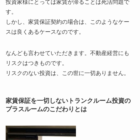
投資家様にとっては家賃が滞ることは死活問題で
す。
しかし、家賃保証契約の場合は、このようなケー
スは良くあるケースなのです。
なんども言わせていただきます。不動産経営にも
リスクはつきものです。
リスクのない投資は、この世に一切ありません。
家賃保証を一切しないトランクルーム投資の
プラスルームのこだわりとは