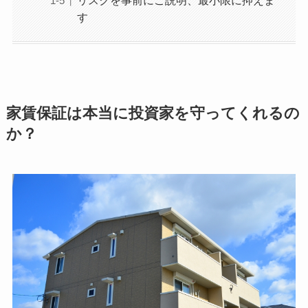
す
家賃保証は本当に投資家を守ってくれるの
か？