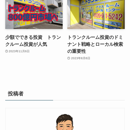
少額でできる投資 トラン
トランクルーム投資のドミ
クルーム投資が人気
ナント戦略とローカル検索
の重要性
2023年11月6日
2023年8月6日
投稿者