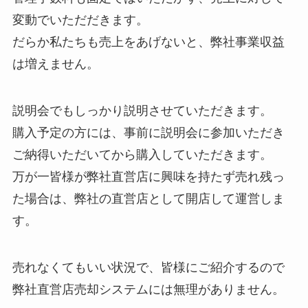
変動でいただだきます。
だらか私たちも売上をあげないと、弊社事業収益
は増えません。
説明会でもしっかり説明させていただきます。
購入予定の方には、事前に説明会に参加いただき
ご納得いただいてから購入していただきます。
万が一皆様が弊社直営店に興味を持たず売れ残っ
た場合は、弊社の直営店として開店して運営しま
す。
売れなくてもいい状況で、皆様にご紹介するので
弊社直営店売却システムには無理がありません。