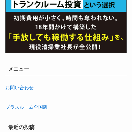
メニュー
お問い合わせ
プラスルーム全国版
最近の投稿