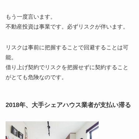
もう一度言います。
不動産投資は事業です。必ずリスクが伴います。
リスクは事前に把握することで回避することは可
能。
借り上げ契約でリスクを把握せずに契約すること
がとても危険なのです。
2018年、大手シェアハウス業者が支払い滞る