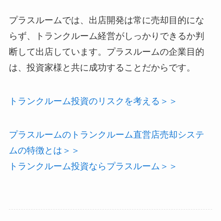
プラスルームでは、出店開発は常に売却目的にな
らず、トランクルーム経営がしっかりできるか判
断して出店しています。プラスルームの企業目的
は、投資家様と共に成功することだからです。
トランクルーム投資のリスクを考える＞＞
プラスルームのトランクルーム直営店売却システ
ムの特徴とは＞＞
トランクルーム投資ならプラスルーム＞＞