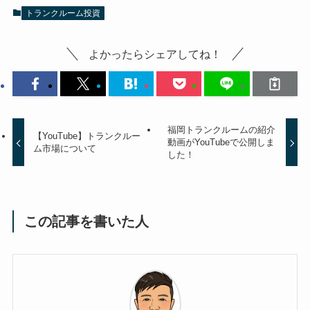
トランクルーム投資
よかったらシェアしてね！
福岡トランクルームの紹介
【YouTube】トランクルー
動画がYouTubeで公開しま
ム市場について
した！
この記事を書いた人