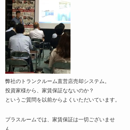
弊社のトランクルーム直営店売却システム。
投資家様から、家賃保証なないのか？
というご質問を以前からよくいただいています。
プラスルームでは、家賃保証は一切ございませ
ん。