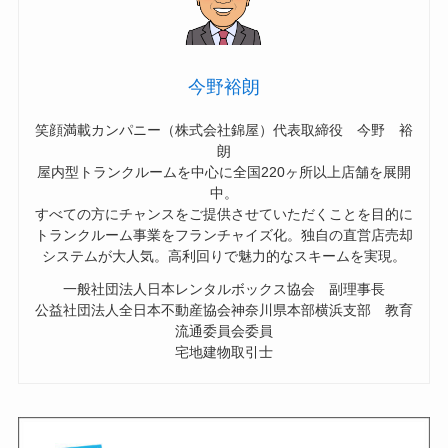
今野裕朗
笑顔満載カンパニー（株式会社錦屋）代表取締役 今野 裕
朗
屋内型トランクルームを中心に全国220ヶ所以上店舗を展開
中。
すべての方にチャンスをご提供させていただくことを目的に
トランクルーム事業をフランチャイズ化。独自の直営店売却
システムが大人気。高利回りで魅力的なスキームを実現。
一般社団法人日本レンタルボックス協会 副理事長
公益社団法人全日本不動産協会神奈川県本部横浜支部 教育
流通委員会委員
宅地建物取引士