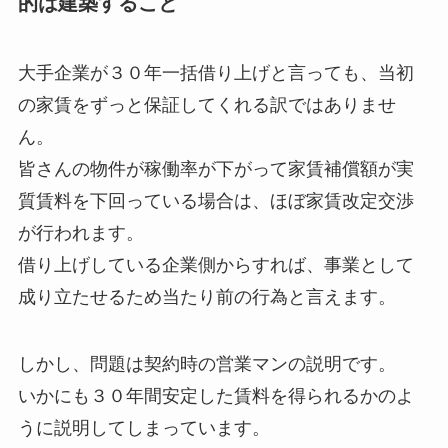
的は建築すること
大手企業が３０年一括借り上げと言っても、当初
の家賃をずっと保証してくれる訳ではありませ
ん。
皆さんの物件が稼働率が下がって家賃補償額が実
質賃料を下回っている場合は、ほぼ家賃改定交渉
が行われます。
借り上げしている企業側からすれば、事業として
成り立たせるため当たり前の行為と言えます。
しかし、問題は契約時の営業マンの説明です。
いかにも３０年間安定した賃料を得られるかのよ
うに説明してしまっています。